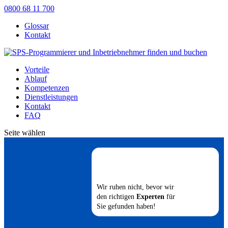
0800 68 11 700
Glossar
Kontakt
Vorteile
Ablauf
Kompetenzen
Dienstleistungen
Kontakt
FAQ
Seite wählen
Wir ruhen nicht, bevor wir
den richtigen
Experten
für
Sie gefunden haben!