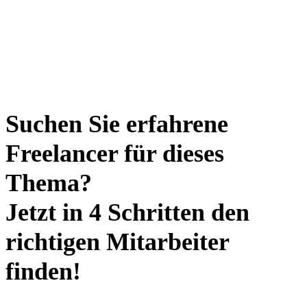
Suchen Sie erfahrene
Freelancer für dieses
Thema?
Jetzt in 4 Schritten den
richtigen Mitarbeiter
finden!