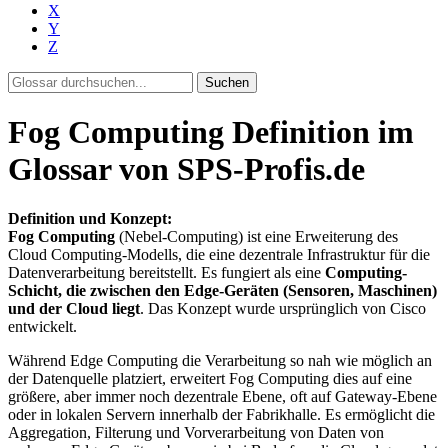
X
Y
Z
Suchen
Fog Computing Definition im
Glossar von SPS-Profis.de
Definition und Konzept:
Fog Computing
(Nebel-Computing) ist eine Erweiterung des
Cloud Computing-Modells, die eine dezentrale Infrastruktur für die
Datenverarbeitung bereitstellt. Es fungiert als eine
Computing-
Schicht, die zwischen den Edge-Geräten (Sensoren, Maschinen)
und der Cloud liegt
. Das Konzept wurde ursprünglich von Cisco
entwickelt.
Während Edge Computing die Verarbeitung so nah wie möglich an
der Datenquelle platziert, erweitert Fog Computing dies auf eine
größere, aber immer noch dezentrale Ebene, oft auf Gateway-Ebene
oder in lokalen Servern innerhalb der Fabrikhalle. Es ermöglicht die
Aggregation, Filterung und Vorverarbeitung von Daten von