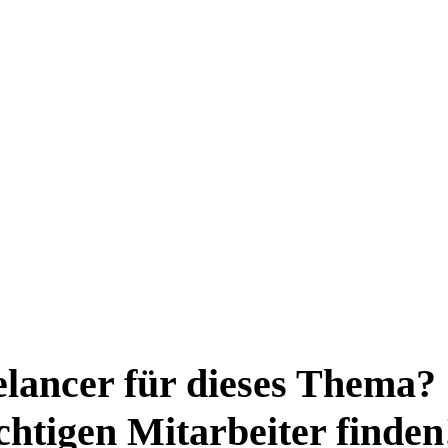
elancer für dieses Thema?
ichtigen Mitarbeiter finden