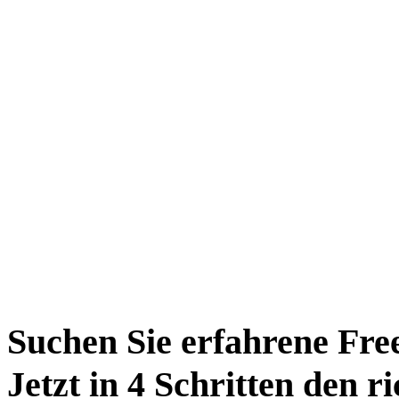
Suchen Sie erfahrene Fre
Jetzt in 4 Schritten den r