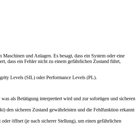
 von Maschinen und Anlagen. Es besagt, dass ein System oder eine
rt, dass ein Fehler nicht zu einem gefährlichen Zustand führt,
grity Levels (SIL) oder Performance Levels (PL).
was als Betätigung interpretiert wird und zur sofortigen und sicheren
akt) den sicheren Zustand gewährleisten und die Fehlfunktion erkannt
 oder öffnet (je nach sicherer Stellung), um einen gefährlichen