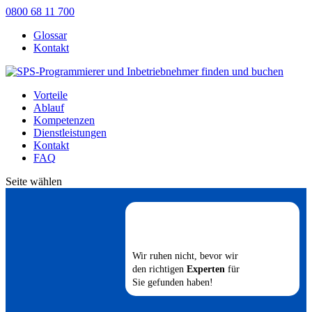
0800 68 11 700
Glossar
Kontakt
Vorteile
Ablauf
Kompetenzen
Dienstleistungen
Kontakt
FAQ
Seite wählen
Wir ruhen nicht, bevor wir
den richtigen
Experten
für
Sie gefunden haben!