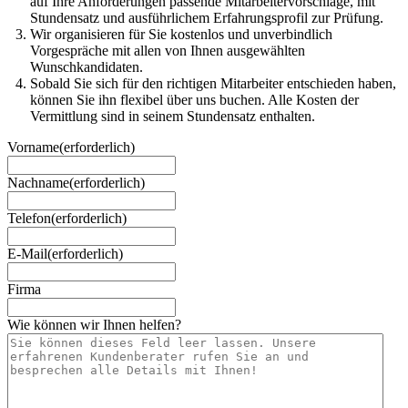
auf Ihre Anforderungen passende Mitarbeitervorschläge, mit
Stundensatz und ausführlichem Erfahrungsprofil zur Prüfung.
Wir organisieren für Sie kostenlos und unverbindlich
Vorgespräche mit allen von Ihnen ausgewählten
Wunschkandidaten.
Sobald Sie sich für den richtigen Mitarbeiter entschieden haben,
können Sie ihn flexibel über uns buchen. Alle Kosten der
Vermittlung sind in seinem Stundensatz enthalten.
Vorname
(erforderlich)
Nachname
(erforderlich)
Telefon
(erforderlich)
E-Mail
(erforderlich)
Firma
Wie können wir Ihnen helfen?