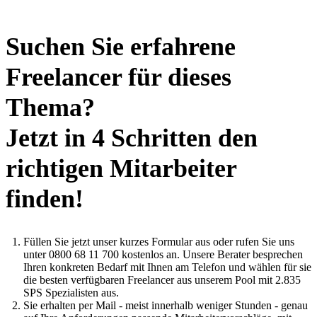
Suchen Sie erfahrene
Freelancer für dieses
Thema?
Jetzt in 4 Schritten den
richtigen Mitarbeiter
finden!
Füllen Sie jetzt unser kurzes Formular aus oder rufen Sie uns
unter 0800 68 11 700 kostenlos an. Unsere Berater besprechen
Ihren konkreten Bedarf mit Ihnen am Telefon und wählen für sie
die besten verfügbaren Freelancer aus unserem Pool mit 2.835
SPS Spezialisten aus.
Sie erhalten per Mail - meist innerhalb weniger Stunden - genau