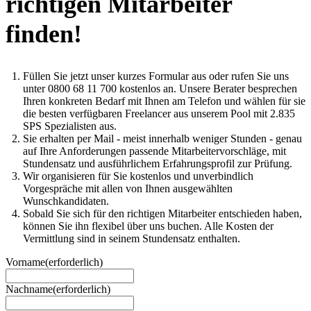
richtigen Mitarbeiter
finden!
Füllen Sie jetzt unser kurzes Formular aus oder rufen Sie uns
unter 0800 68 11 700 kostenlos an. Unsere Berater besprechen
Ihren konkreten Bedarf mit Ihnen am Telefon und wählen für sie
die besten verfügbaren Freelancer aus unserem Pool mit 2.835
SPS Spezialisten aus.
Sie erhalten per Mail - meist innerhalb weniger Stunden - genau
auf Ihre Anforderungen passende Mitarbeitervorschläge, mit
Stundensatz und ausführlichem Erfahrungsprofil zur Prüfung.
Wir organisieren für Sie kostenlos und unverbindlich
Vorgespräche mit allen von Ihnen ausgewählten
Wunschkandidaten.
Sobald Sie sich für den richtigen Mitarbeiter entschieden haben,
können Sie ihn flexibel über uns buchen. Alle Kosten der
Vermittlung sind in seinem Stundensatz enthalten.
Vorname
(erforderlich)
Nachname
(erforderlich)