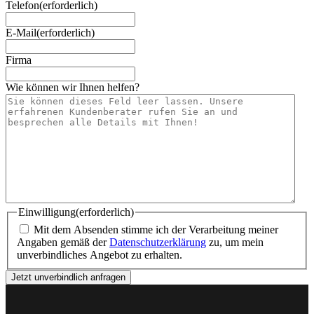
Telefon
(erforderlich)
E-Mail
(erforderlich)
Firma
Wie können wir Ihnen helfen?
Einwilligung
(erforderlich)
Mit dem Absenden stimme ich der Verarbeitung meiner
Angaben gemäß der
Datenschutzerklärung
zu, um mein
unverbindliches Angebot zu erhalten.