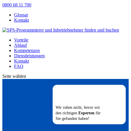
0800 68 11 700
Glossar
Kontakt
Vorteile
Ablauf
Kompetenzen
Dienstleistungen
Kontakt
FAQ
Seite wählen
Wir ruhen nicht, bevor wir
den richtigen
Experten
für
Sie gefunden haben!