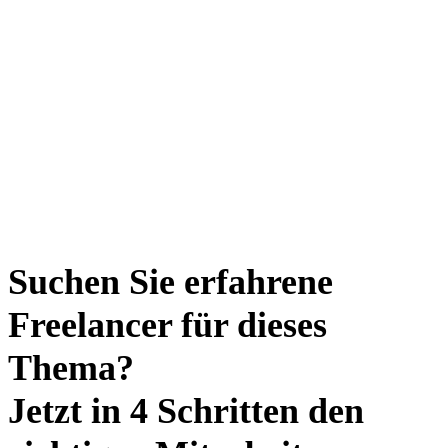
Suchen Sie erfahrene
Freelancer für dieses
Thema?
Jetzt in 4 Schritten den