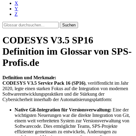
X
Y
Z
Suchen
CODESYS V3.5 SP16
Definition im Glossar von SPS-
Profis.de
Definition und Merkmale:
CODESYS V3.5 Service Pack 16 (SP16)
, veröffentlicht im Jahr
2020, legte einen starken Fokus auf die Integration von modernen
Softwareentwicklungspraktiken und die Stärkung der
Cybersicherheit innerhalb der Automatisierungsplattform:
Native Git-Integration für Versionsverwaltung:
Eine der
wichtigsten Neuerungen war die direkte Integration von Git,
einem weit verbreiteten System zur Versionsverwaltung von
Softwarecode. Dies ermöglichte Teams, SPS-Projekte
effizienter gemeinsam zu entwickeln, Änderungen zu