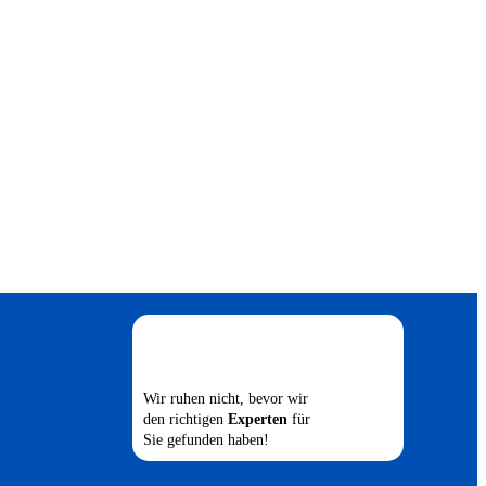
Wir ruhen nicht, bevor wir
den richtigen
Experten
für
Sie gefunden haben!