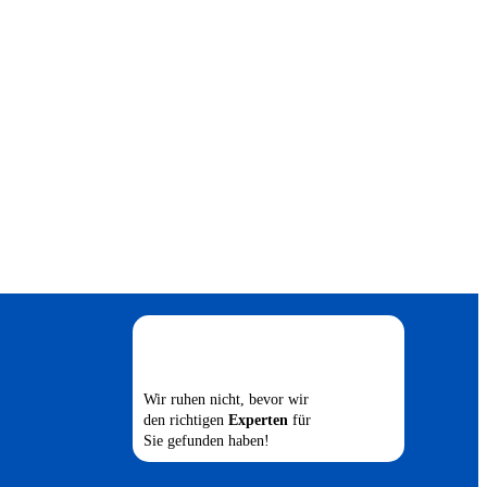
Wir ruhen nicht, bevor wir
den richtigen
Experten
für
Sie gefunden haben!