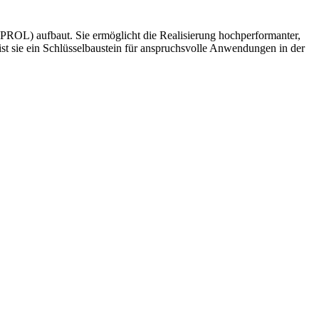
OL) aufbaut. Sie ermöglicht die Realisierung hochperformanter,
ist sie ein Schlüsselbaustein für anspruchsvolle Anwendungen in der