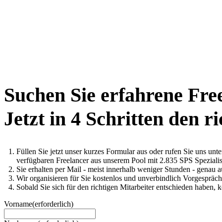
Suchen Sie erfahrene Fre
Jetzt in 4 Schritten den r
Füllen Sie jetzt unser kurzes Formular aus oder rufen Sie uns un
verfügbaren Freelancer aus unserem Pool mit 2.835 SPS Spezialis
Sie erhalten per Mail - meist innerhalb weniger Stunden - genau 
Wir organisieren für Sie kostenlos und unverbindlich Vorgesprä
Sobald Sie sich für den richtigen Mitarbeiter entschieden haben, 
Vorname
(erforderlich)