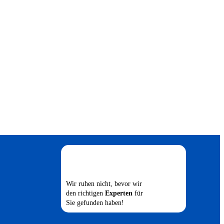
Wir ruhen nicht, bevor wir
den richtigen
Experten
für
Sie gefunden haben!