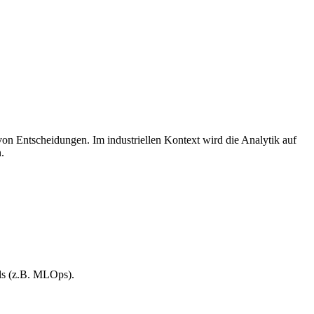
on Entscheidungen. Im industriellen Kontext wird die Analytik auf
.
ls (z.B. MLOps).